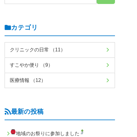
カテゴリ
クリニックの日常 （11）
すこやか便り （9）
医療情報 （12）
最新の投稿
地域のお祭りに参加しました