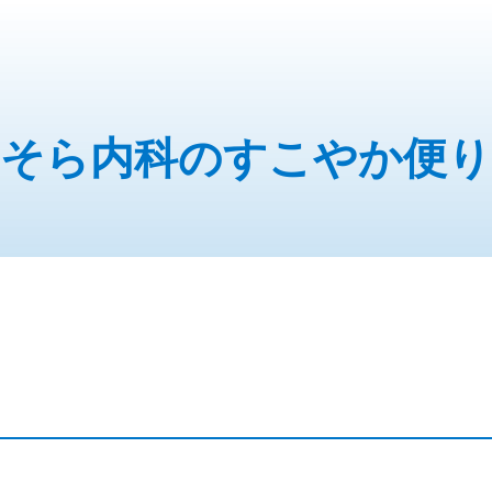
そら内科のすこやか便り