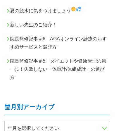
夏の脱水に気をつけましょう
新しい先生のご紹介！
院長監修記事＃6 AGAオンライン診療のおす
すめサービスと選び方
院長監修記事＃5 ダイエットや健康管理の第
一歩！失敗しない「体重計/体組成計」の選び
方
月別アーカイブ
年月を選択してください