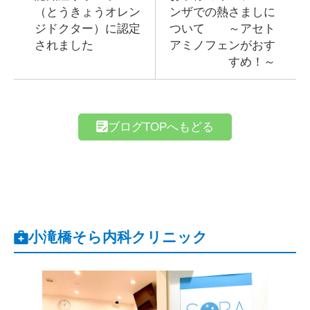
（とうきょうオレン
ンザでの熱さましに
ジドクター）に認定
ついて ～アセト
されました
アミノフェンがおす
すめ！～
ブログTOPへもどる
小滝橋そら内科クリニック