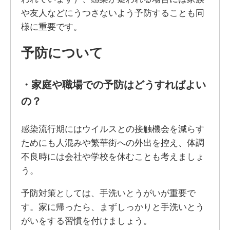
や友人などにうつさないよう予防することも同
様に重要です。
予防について
・
家庭や職場での予防はどうすればよい
の？
感染流行期にはウイルスとの接触機会を減らす
ためにも人混みや繁華街への外出を控え、体調
不良時には会社や学校を休むことも考えましょ
う。
予防対策としては、手洗いとうがいが重要で
す。家に帰ったら、まずしっかりと手洗いとう
がいをする習慣を付けましょう。