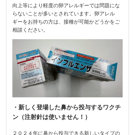
向上等により軽度の卵アレルギーでは問題にな
らないことが多いとされています。卵アレル
ギーをお持ちの方は、接種が可能かどうかをご
相談ください。
・
新しく登場した鼻から投与するワクチ
ン（注射針は使いません！）
２０２４年に鼻から投与できる新しいタイプの