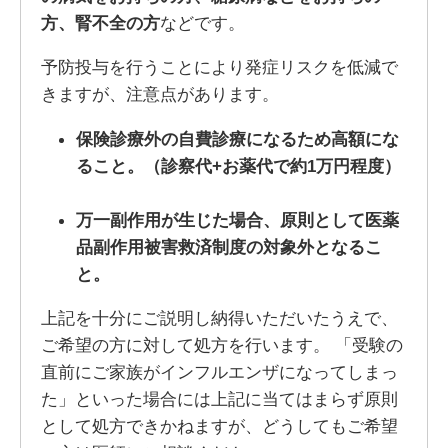
方、腎不全の方
などです。
予防投与を行うことにより発症リスクを低減で
きますが、注意点があります。
保険診療外の自費診療になるため高額にな
ること。（診察代+お薬代で約1万円程度）
万一副作用が生じた場合、原則として医薬
品副作用被害救済制度の対象外となるこ
と。
上記を十分にご説明し納得いただいたうえで、
ご希望の方に対して処方を行います。 「受験の
直前にご家族がインフルエンザになってしまっ
た」といった場合には上記に当てはまらず原則
として処方できかねますが、どうしてもご希望