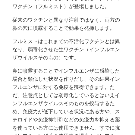
ワクチン（フルミスト）が登場しました。
従来のワクチンと異なり注射ではなく、両方の
鼻の穴に噴霧することで効果を発揮します。
フルミストはこれまでの不活化ワクチンとは異
なり、弱毒化させた生ワクチン（インフルエン
ザウイルスそのもの）です。
鼻に噴霧することでインフルエンザに感染した
場合と類似した状況を作りだし、その結果イン
フルエンザに対する免疫を獲得できます。た
だ、注意点としては弱毒化しているとはいえイ
ンフルエンザウイルスそのものを投与するた
め、免疫力が低下している状況にある方や、ス
テロイドや免疫抑制剤などの免疫力を抑える薬
を使っている方には使用できません。すでに抗