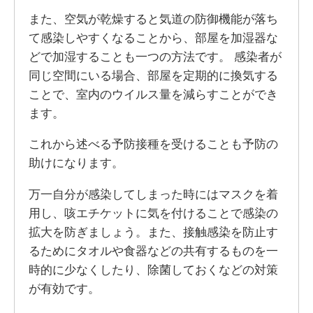
また、空気が乾燥すると気道の防御機能が落ち
て感染しやすくなることから、部屋を加湿器な
どで加湿することも一つの方法です。 感染者が
同じ空間にいる場合、部屋を定期的に換気する
ことで、室内のウイルス量を減らすことができ
ます。
これから述べる予防接種を受けることも予防の
助けになります。
万一自分が感染してしまった時にはマスクを着
用し、咳エチケットに気を付けることで感染の
拡大を防ぎましょう。また、接触感染を防止す
るためにタオルや食器などの共有するものを一
時的に少なくしたり、除菌しておくなどの対策
が有効です。