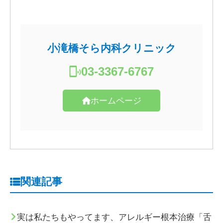
小滝橋そら内科クリニック
03-3367-6767
ホームページ
関連記事
実は私たちもやってます、アレルギー根本治療「舌