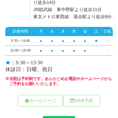
り徒歩14分
JR総武線 東中野駅より徒歩11分
東京メトロ東西線 落合駅より徒歩8分
ホームページ
WEB予約