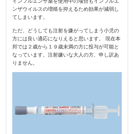
インフルエンザ薬を使用中の場合もインフルエ
ンザウイルスの増殖を抑えるため効果が減弱し
てしまいます。
ただ、どうしても注射を嫌がってしまう小児の
方には良い適応になりえると思います。 現在本
邦では２歳から１９歳未満の方に投与が可能と
なっています。注射嫌いな大人の方、申し訳あ
りません。