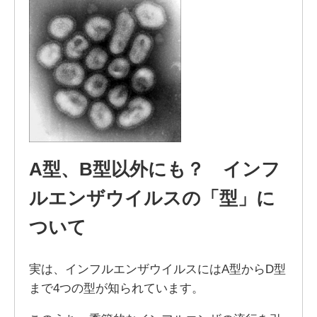
A型、B型以外にも？ インフ
ルエンザウイルスの「型」に
ついて
実は、インフルエンザウイルスにはA型からD型
まで4つの型が知られています。