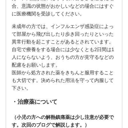
合、意識の状態がおかしいなどの場合にはすぐ
に医療機関を受診してください。
未成年の方では、インフルエンザ感染症によっ
て部屋から飛び出したり歩き回ったりといった
異常行動を起こすことがあるとされています。
自宅で療養をする場合には少なくとも2日間は1
人にならないよう、おうちの方が見守るなどの
配慮をお願いします。
医師から処方された薬をきちんと服用すること
も大切です。決められた用法を守って内服して
下さい。
・治療薬について
（小児の方への解熱鎮痛薬は少し注意が必要で
す。次回のブログで解説します。）