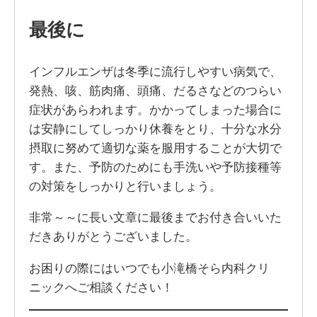
最後に
インフルエンザは冬季に流行しやすい病気で、
発熱、咳、筋肉痛、頭痛、だるさなどのつらい
症状があらわれます。かかってしまった場合に
は安静にしてしっかり休養をとり、十分な水分
摂取に努めて適切な薬を服用することが大切で
す。また、予防のためにも手洗いや予防接種等
の対策をしっかりと行いましょう。
非常～～に長い文章に最後までお付き合いいた
だきありがとうございました。
お困りの際にはいつでも小滝橋そら内科クリ
ニックへご相談ください！