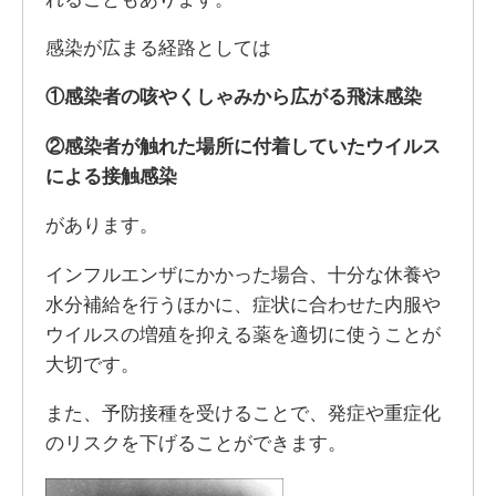
感染が広まる経路としては
①感染者の咳やくしゃみから広がる飛沫感染
②感染者が触れた場所に付着していたウイルス
による接触感染
があります。
インフルエンザにかかった場合、十分な休養や
水分補給を行うほかに、症状に合わせた内服や
ウイルスの増殖を抑える薬を適切に使うことが
大切です。
また、予防接種を受けることで、発症や重症化
のリスクを下げることができます。