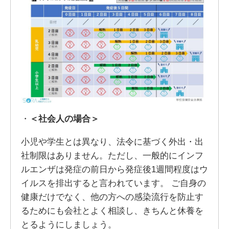
・
＜社会人の場合＞
小児や学生とは異なり、法令に基づく外出・出
社制限はありません。ただし、一般的にインフ
ルエンザは発症の前日から発症後1週間程度はウ
イルスを排出すると言われています。 ご自身の
健康だけでなく、他の方への感染流行を防止す
るためにも会社とよく相談し、きちんと休養を
とるようにしましょう。