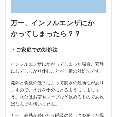
万一、インフルエンザにか
かってしまったら？？
・
ご家庭での対処法
インフルエンザにかかってしまった場合、安静
にしてしっかり休むことが一番の対処法です。
発熱と食欲の低下によって脱水の危険性があり
ますので、水分を十分にとるようにしましょ
う。水分はお茶やスープなど飲めるものであれ
ばなんでも構いません。
万一、高熱が続いたり呼吸の苦しさを感じた場