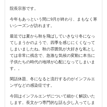
院長宗形です。
今年もあっという間に9月が終わり、まもなく寒
いシーズンが訪れます。
最近では夏から秋を飛ばしていきなり冬になっ
てしまうかのようで、四季を感じにくくなって
しまいましたね。秋の雰囲気が大好きな私とし
ては非常に残念で、急激な気候の変動に本当に
子供たちの時代の地球が心配になってしまいま
す。。
閑話休題、冬になると流行するのがインフルエ
ンザなどの感染症です。
今回はインフルエンザについて細かく解説いた
します。長文かつ専門的な話も少し入ってしま