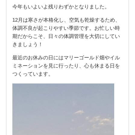
今年もいよいよ残りわずかとなりました。
12月は寒さが本格化し、空気も乾燥するため、
体調不良が起こりやすい季節です。お忙しい時
期だからこそ、日々の体調管理を大切にしてい
きましょう！
最近のお休みの日にはマリーゴールド畑やイル
ミネーションを見に行ったり、心も休まる日を
つくっています。