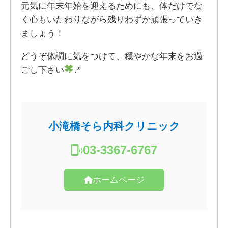
元気に年末年始を迎えるためにも、体だけでな
く心もいたわりながら残りわずか頑張っていき
ましょう！
どうぞ体調に気をつけて、穏やかな年末をお過
ごし下さい
.*
小滝橋そら内科クリニック
03-3367-6767
ホームページ