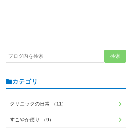
カテゴリ
クリニックの日常 （11）
すこやか便り （9）