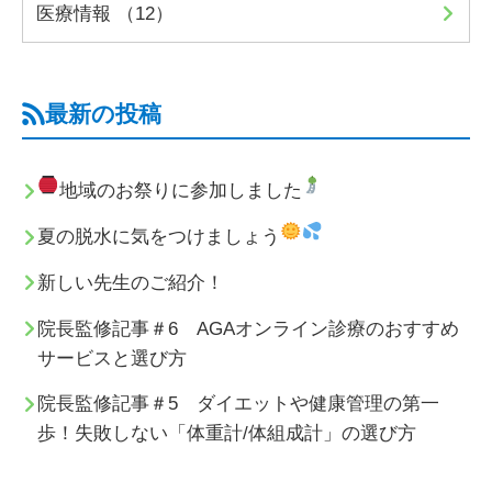
医療情報 （12）
最新の投稿
地域のお祭りに参加しました
夏の脱水に気をつけましょう
新しい先生のご紹介！
院長監修記事＃6 AGAオンライン診療のおすすめ
サービスと選び方
院長監修記事＃5 ダイエットや健康管理の第一
歩！失敗しない「体重計/体組成計」の選び方