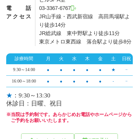
電話
03-3367-6767
アクセス
JR山手線・西武新宿線 高田馬場駅よ
り徒歩14分
JR総武線 東中野駅より徒歩11分
東京メトロ東西線 落合駅より徒歩8分