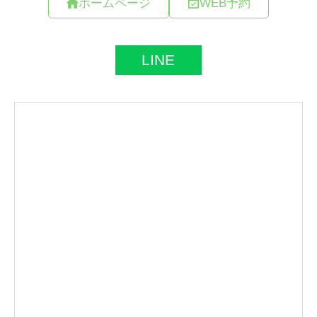
ホームページ
WEB予約
LINE