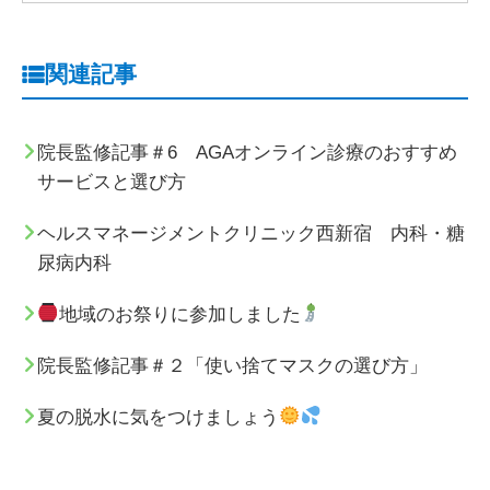
関連記事
院長監修記事＃6 AGAオンライン診療のおすすめ
サービスと選び方
ヘルスマネージメントクリニック西新宿 内科・糖
尿病内科
地域のお祭りに参加しました
院長監修記事＃２「使い捨てマスクの選び方」
夏の脱水に気をつけましょう