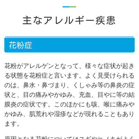
主なアレルギー疾患
花粉症
花粉がアレルゲンとなって、様々な症状が起き
る状態を花粉症と言います。よく見受けられる
のは、鼻水・鼻づまり、くしゃみ等の鼻炎の症
状と、目の痛みやかゆみ、充血、目やに等の結
膜炎の症状です。このほかにも咳、喉に痛みや
かゆみ、肌荒れや湿疹などが現れることもあり
ます。