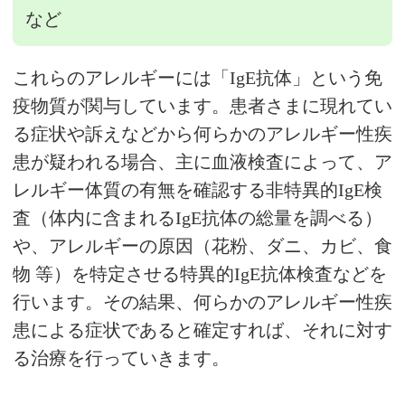
など
これらのアレルギーには「IgE抗体」という免
疫物質が関与しています。患者さまに現れてい
る症状や訴えなどから何らかのアレルギー性疾
患が疑われる場合、主に血液検査によって、ア
レルギー体質の有無を確認する非特異的IgE検
査（体内に含まれるIgE抗体の総量を調べる）
や、アレルギーの原因（花粉、ダニ、カビ、食
物 等）を特定させる特異的IgE抗体検査などを
行います。その結果、何らかのアレルギー性疾
患による症状であると確定すれば、それに対す
る治療を行っていきます。