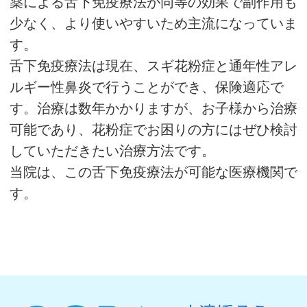
薬による舌下免疫療法が同等の効果で副作用も
少なく、より使いやすいため主流になっていま
す。
舌下免疫療法は現在、スギ花粉症と通年性アレ
ルギー性鼻炎で行うことができ、保険適応で
す。治療は数年かかりますが、お子様から治療
可能であり、花粉症でお困りの方にはぜひ検討
していただきたい治療方法です。
当院は、この舌下免疫療法が可能な医療機関で
す。