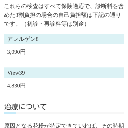
これらの検査はすべて保険適応で、診断料を含
めた3割負担の場合の自己負担額は下記の通り
です。（初診・再診料等は別途）
アレルゲン8
3,090円
View39
4,830円
治療について
原因となる花粉が特定できていれば、その時期