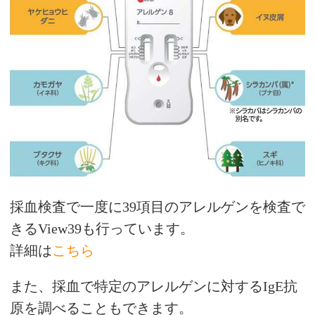
採血検査で一度に39項目のアレルゲンを検査で
きるView39も行っています。
詳細は
こちら
また、採血で特定のアレルゲンに対するIgE抗
原を調べることもできます。