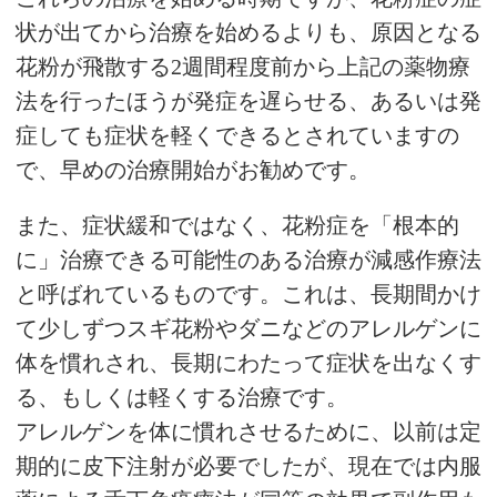
状が出てから治療を始めるよりも、原因となる
花粉が飛散する2週間程度前から上記の薬物療
法を行ったほうが発症を遅らせる、あるいは発
症しても症状を軽くできるとされていますの
で、早めの治療開始がお勧めです。
また、症状緩和ではなく、花粉症を「根本的
に」治療できる可能性のある治療が減感作療法
と呼ばれているものです。これは、長期間かけ
て少しずつスギ花粉やダニなどのアレルゲンに
体を慣れされ、長期にわたって症状を出なくす
る、もしくは軽くする治療です。
アレルゲンを体に慣れさせるために、以前は定
期的に皮下注射が必要でしたが、現在では内服