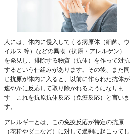
人には、体内に侵入してくる病原体（細菌、ウ
イルス 等）などの異物（抗原・アレルゲン）
を発見し、排除する物質（抗体）を作って対抗
するという仕組みがあります。その後、また同
じ抗原が体内に入ると、以前に作られた抗体が
速やかに反応して取り除かれるようになりま
す。これを抗原抗体反応（免疫反応）と言いま
す。
アレルギーとは、この免疫反応が特定の抗原
（花粉やダニなど）に対して過剰に起こってし