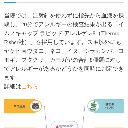
当院では、注射針を使わずに指先から血液を採
取し、20分でアレルギーの検査結果が出る「イ
ムノキャップ ラピッド アレルゲン8（Thermo
Fisher社）」を採用しています。スギ以外にも
ヤケヒョウダニ、ネコ、イヌ、シラカンバ、ヨ
モギ、ブタクサ、カモガヤの合計8種類に対し
てアレルギーがあるかどうかを同時に判定でき
ます。
詳細は
こちら