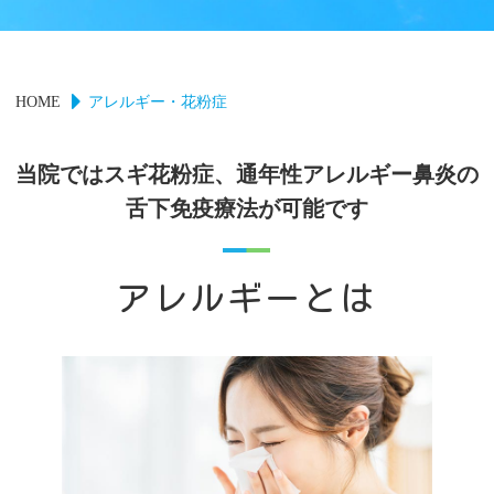
アレルギー・花粉症
HOME
当院ではスギ花粉症、通年性アレルギー鼻炎の
舌下免疫療法が可能です
アレルギーとは