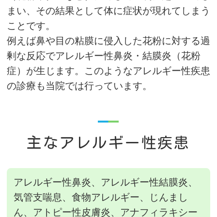
まい、その結果として体に症状が現れてしまう
ことです。
例えば鼻や目の粘膜に侵入した花粉に対する過
剰な反応でアレルギー性鼻炎・結膜炎（花粉
症）が生じます。このようなアレルギー性疾患
の診療も当院では行っています。
主なアレルギー性疾患
アレルギー性鼻炎、アレルギー性結膜炎、
気管支喘息、食物アレルギー、じんまし
ん、アトピー性皮膚炎、アナフィラキシー