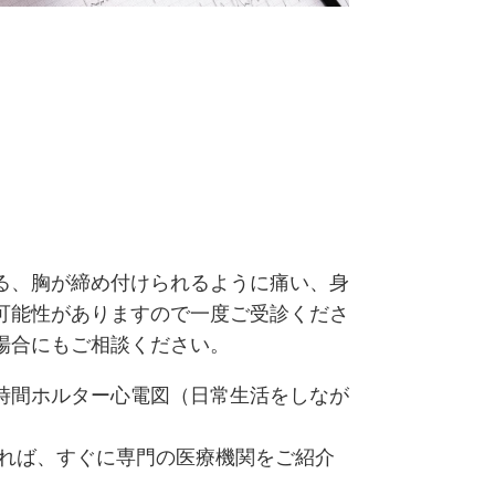
る、胸が締め付けられるように痛い、身
可能性がありますので一度ご受診くださ
場合にもご相談ください。
4時間ホルター心電図（日常生活をしなが
れれば、すぐに専門の医療機関をご紹介