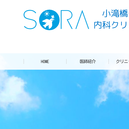
HOME
医師紹介
クリニ