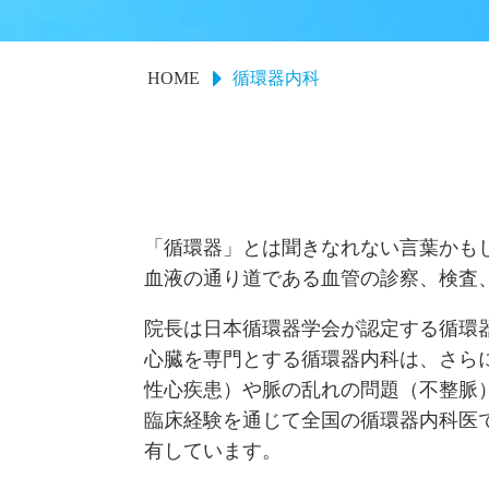
HOME
循環器内科
「循環器」とは聞きなれない言葉かも
血液の通り道である血管の診察、検査
院長は日本循環器学会が認定する循環
心臓を専門とする循環器内科は、さら
性心疾患）や脈の乱れの問題（不整脈
臨床経験を通じて全国の循環器内科医
有しています。