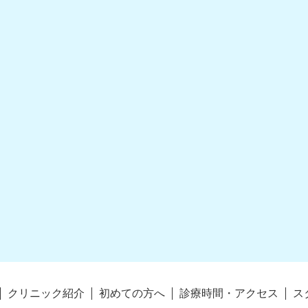
クリニック紹介
初めての方へ
診療時間・アクセス
ス