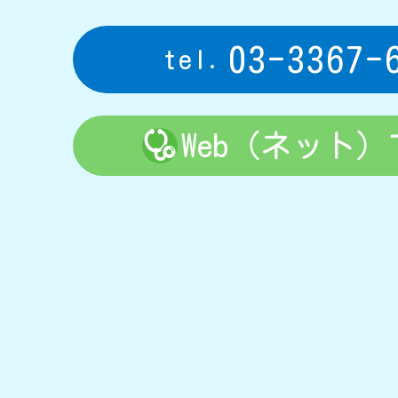
03-3367-
Web（ネット